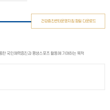
건강증진센터운영지침 파일 다운로드
 통한 국민체력증진과 평생스포츠 활동에 기여하는 목적