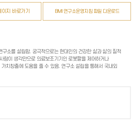
페이지 바로가기
BMI 연구소운영지침 파일 다운로드
 연구소를 설립함. 궁극적으로는 현대인의 건강한 삶과 삶의 질적
있는 사람이 생각만으로 의료보조기기인 로봇팔을 제어하거나
가치창출에 도움을 줄 수 있음. 연구소 설립을 통해서 국내외