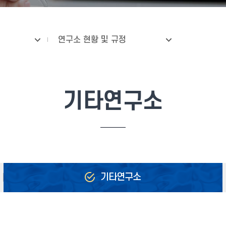
연구소 현황 및 규정
기타연구소
기타연구소