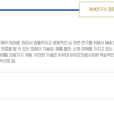
BMI연구소 홈
 매우 어려움. 따라서 효율적이고 체계적인 뇌 관련 연구를 위해서 BMI
 연결을 할 수 있는 최첨단 기술임. 예를 들면, 신체 장애를 가지고 
재활 의료기기 개발. 이러한 기술은 차세대 바이오의료시장에 핵심적인 
적으로 함.