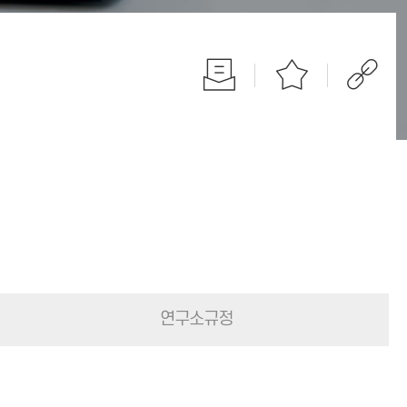
연구소규정