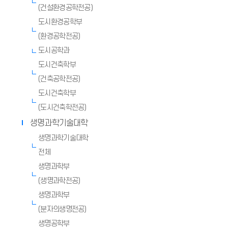
(건설환경공학전공)
도시환경공학부
(환경공학전공)
도시공학과
도시건축학부
(건축공학전공)
도시건축학부
(도시건축학전공)
생명과학기술대학
생명과학기술대학
전체
생명과학부
(생명과학전공)
생명과학부
(분자의생명전공)
생명공학부