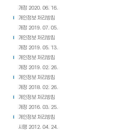
개정 2020. 06. 16.
개인정보 처리방침
개정 2019. 07. 05.
개인정보 처리방침
개정 2019. 05. 13.
개인정보 처리방침
개정 2019. 02. 26.
개인정보 처리방침
개정 2018. 02. 26.
개인정보 처리방침
개정 2016. 03. 25.
개인정보 처리방침
시행 2012. 04. 24.