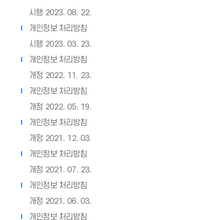
시행 2023. 08. 22.
개인정보 처리방침
시행 2023. 03. 23.
개인정보 처리방침
개정 2022. 11. 23.
개인정보 처리방침
개정 2022. 05. 19.
개인정보 처리방침
개정 2021. 12. 03.
개인정보 처리방침
개정 2021. 07. 23.
개인정보 처리방침
개정 2021. 06. 03.
개인정보 처리방침