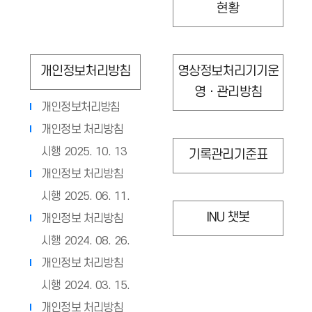
현황
개인정보처리방침
영상정보처리기기운
영ㆍ관리방침
개인정보처리방침
개인정보 처리방침
시행 2025. 10. 13
기록관리기준표
개인정보 처리방침
시행 2025. 06. 11.
INU 챗봇
개인정보 처리방침
시행 2024. 08. 26.
개인정보 처리방침
시행 2024. 03. 15.
개인정보 처리방침