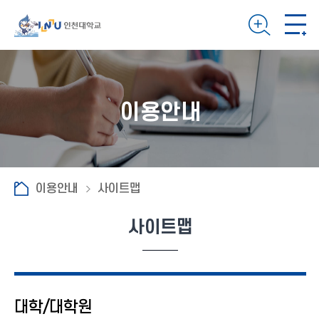
이용안내
이용안내
사이트맵
사이트맵
대학/대학원