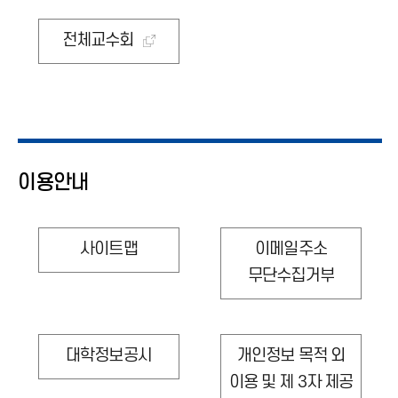
전체교수회
이용안내
사이트맵
이메일주소
무단수집거부
대학정보공시
개인정보 목적 외
이용 및 제 3자 제공