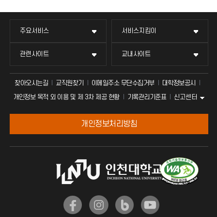
주요서비스
서비스지킴이
관련사이트
교내사이트
찾아오시는길
교직원찾기
이메일주소 무단수집거부
대학정보공시
신고센터
개인정보 목적 외 이용 및 제 3차 제공 현황
기록관리기준표
개인정보처리방침