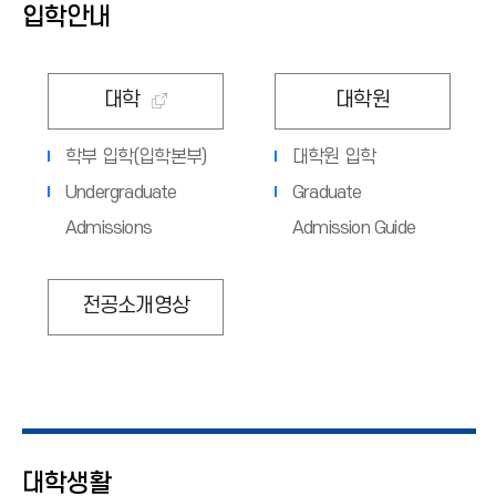
입학안내
대학
대학원
학부 입학(입학본부)
대학원 입학
Undergraduate
Graduate
Admissions
Admission Guide
전공소개영상
대학생활