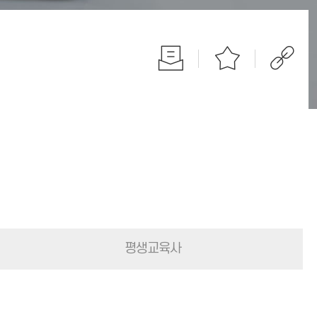
평생교육사