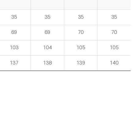
35
35
35
35
69
69
70
70
103
104
105
105
137
138
139
140