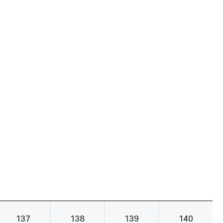
137
138
139
140