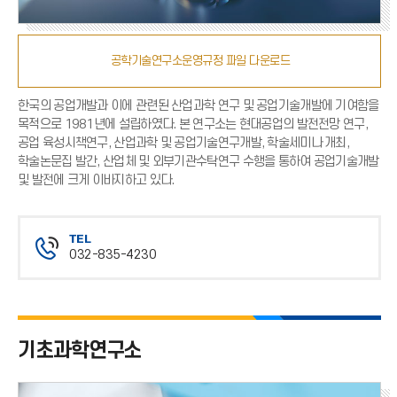
공학기술연구소운영규정 파일 다운로드
한국의 공업개발과 이에 관련된 산업과학 연구 및 공업기술개발에 기여함을
목적으로 1981년에 설립하였다. 본 연구소는 현대공업의 발전전망 연구,
공업 육성시책연구, 산업과학 및 공업기술연구개발, 학술세미나 개최,
학술논문집 발간, 산업체 및 외부기관수탁연구 수행을 통하여 공업기술개발
및 발전에 크게 이바지하고 있다.
TEL
032-835-4230
전
화
번
호
기초과학연구소