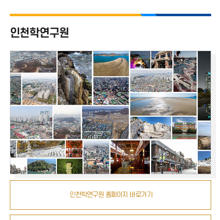
치
인천학연구원
인천학연구원 홈페이지 바로가기