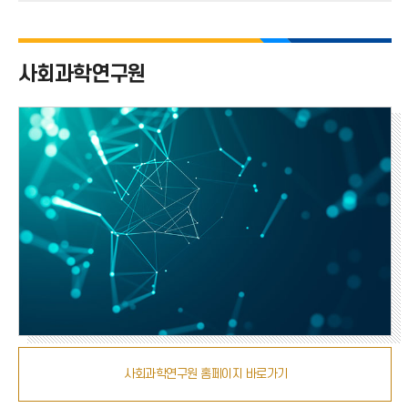
화
번
호
사회과학연구원
사회과학연구원 홈페이지 바로가기