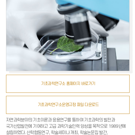
기초과학연구소 홈페이지 바로가기
기초과학연구소운영규정 파일 다운로드
자연과학분야의 기초이론과 응용연구를 통하여 기초과학의 발전과
국가산업발전에 기여하고 고급 과학기술인력 양성을 목적으로 1989년에
설립하였다. 산학협동연구, 학술세미나 개최, 학술논문집 발간,