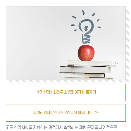
후기산업사회연구소 홈페이지 바로가기
후기산업사회연구소운영규정 파일 다운로드
고도 산업사회를 지향하는 과정에서 발생하는 제반 문제를 체계적으로