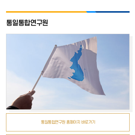
치
통일통합연구원
통일통합연구원 홈페이지 바로가기