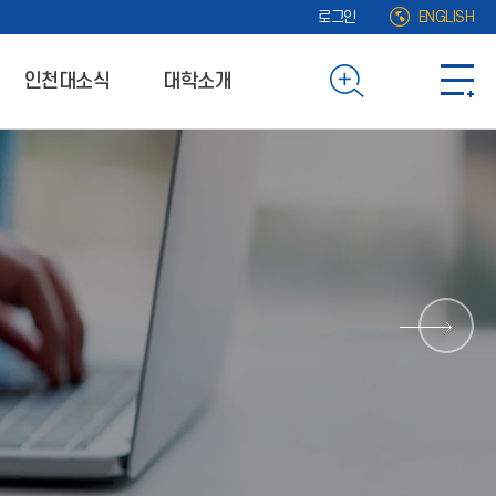
로그인
ENGLISH
인천대소식
대학소개