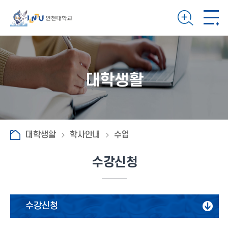
대학생활
대학생활
학사안내
수업
수강신청
수강신청