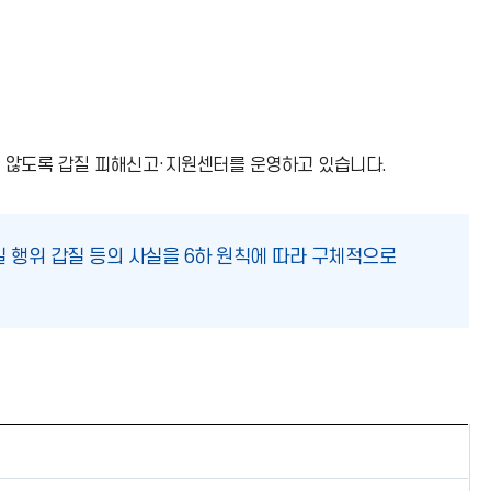
 않도록 갑질 피해신고·지원센터를 운영하고 있습니다.
질 행위 갑질 등의 사실을 6하 원칙에 따라 구체적으로