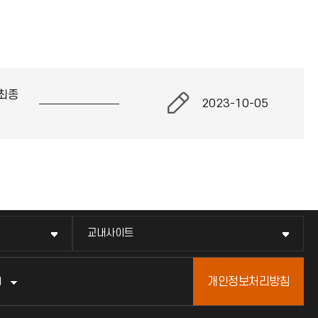
최종
2023-10-05
교내사이트
개인정보처리방침
터