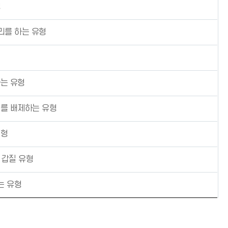
형
리를 하는 유형
는 유형
무를 배제하는 유형
유형
 갑질 유형
는 유형