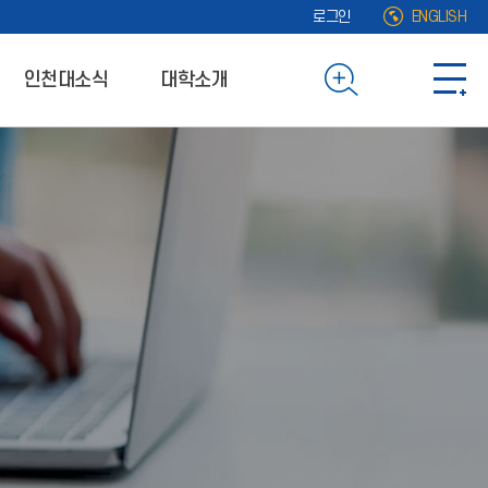
로그인
ENGLISH
인천대소식
대학소개