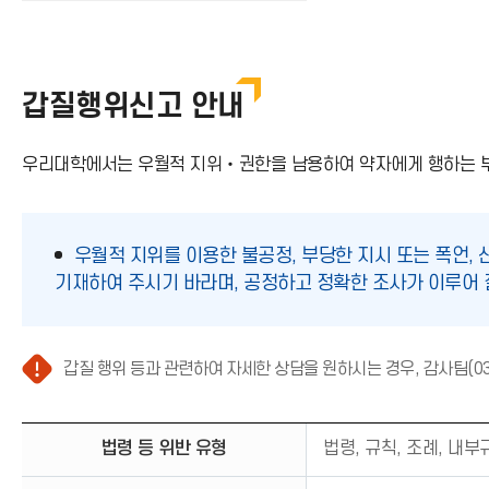
갑질행위신고 안내
우리대학에서는 우월적 지위‧권한을 남용하여 약자에게 행하는 부
우월적 지위를 이용한 불공정, 부당한 지시 또는 폭언, 
기재하여 주시기 바라며, 공정하고 정확한 조사가 이루어 
갑질 행위 등과 관련하여 자세한 상담을 원하시는 경우, 감사팀(03
법령 등 위반 유형
법령, 규칙, 조례, 내