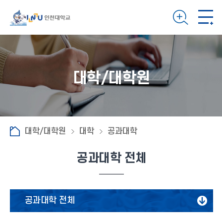
대학/대학원
대학/대학원
대학
공과대학
공과대학 전체
공과대학 전체