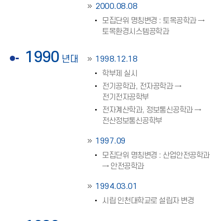
2000.08.08
모집단위 명칭변경 : 토목공학과 →
토목환경시스템공학과
1990
년대
1998.12.18
학부제 실시
전기공학과, 전자공학과 →
전기전자공학부
전자계산학과, 정보통신공학과 →
전산정보통신공학부
1997.09
모집단위 명칭변경 : 산업안전공학과
→ 안전공학과
1994.03.01
시립 인천대학교로 설립자 변경