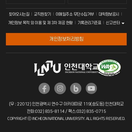
찾아오시는길
교직원찾기
이메일주소 무단수집거부
대학정보공시
신고센터
개인정보 목적 외 이용 및 제 3차 제공 현황
기록관리기준표
개인정보처리방침
(우 : 22012) 인천광역시 연수구 아카데미로 119(송도동) 인천대학교
전화:032) 835-8114 / 팩스:032) 835-0715
COPYRIGHT ⓒ INCHEON NATIONAL UNIVERSITY. ALL RIGHTS RESERVED.