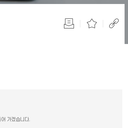
들어 가겠습니다.