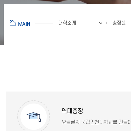
대학소개
총장실
역대총장
오늘날의 국립인천대학교를 만들어 