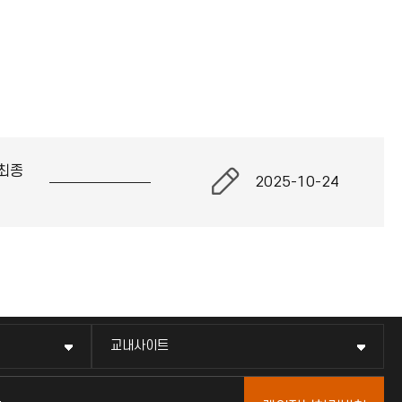
최종
2025-10-24
교내사이트