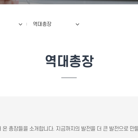
역대총장
역대총장
온 총장들을 소개합니다. 지금까지의 발전을 더 큰 발전으로 만