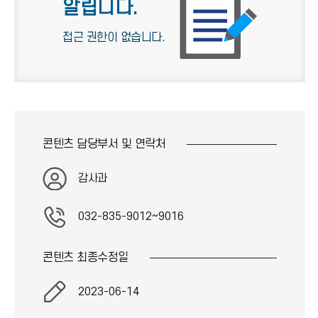
알립니다.
접근 권한이 없습니다.
콘텐츠 담당부서 및
연락처
감사과
032-835-9012~9016
콘텐츠 최종
수정일
2023-06-14