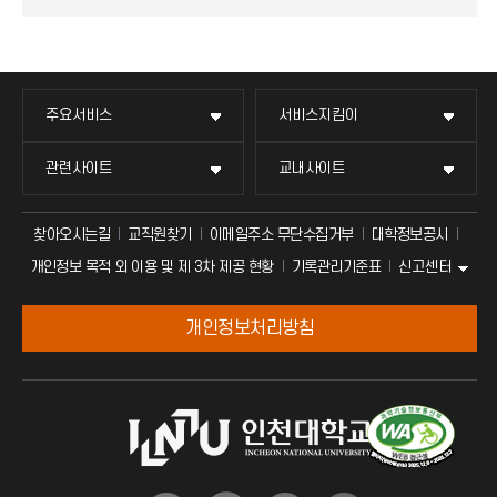
주요서비스
서비스지킴이
관련사이트
교내사이트
찾아오시는길
교직원찾기
이메일주소 무단수집거부
대학정보공시
신고센터
개인정보 목적 외 이용 및 제 3차 제공 현황
기록관리기준표
개인정보처리방침