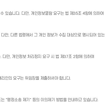
 있습니다. 다만, 개인정보열람 요구는 법 제35조 4항에 의하여
 다만, 다른 법령에서 그 개인 정보가 수집 대상으로 명시되어 있는
다만, 개인정보 처리정지 요구 시 법 제37조 2항에 의하여
 대리인의 요구는 위임장을 제출하셔야 합니다.
또는 "행정소송 제기" 등의 이의제기 방법을 안내하고 있습니다.