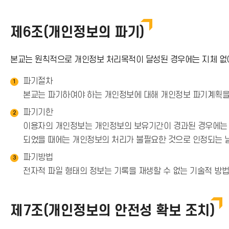
제6조(개인정보의 파기)
본교는 원칙적으로 개인정보 처리목적이 달성된 경우에는 지체 없이
파기절차
1
본교는 파기하여야 하는 개인정보에 대해 개인정보 파기계획을
파기기한
2
이용자의 개인정보는 개인정보의 보유기간이 경과된 경우에는 보
되었을 때에는 개인정보의 처리가 불필요한 것으로 인정되는 날
파기방법
3
전자적 파일 형태의 정보는 기록을 재생할 수 없는 기술적 방
제7조(개인정보의 안전성 확보 조치)