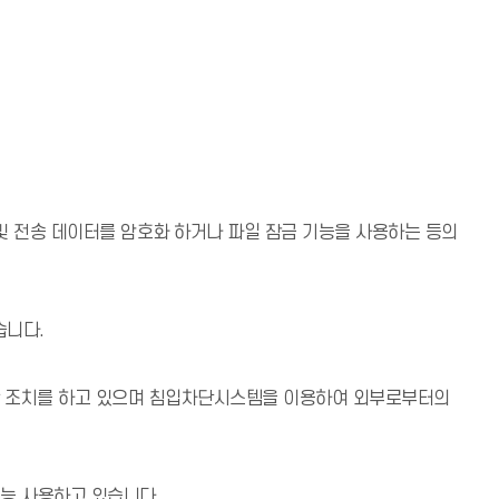
및 전송 데이터를 암호화 하거나 파일 잠금 기능을 사용하는 등의
습니다.
한 조치를 하고 있으며 침입차단시스템을 이용하여 외부로부터의
기능 사용하고 있습니다.