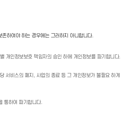
 보존하여야 하는 경우에는 그러하지 아니합니다.
별 개인정보보호 책임자의 승인 하에 개인정보를 파기합니다.
 서비스의 폐지, 사업의 종료 등 그 개인정보가 불필요 하게
을 통하여 파기합니다.