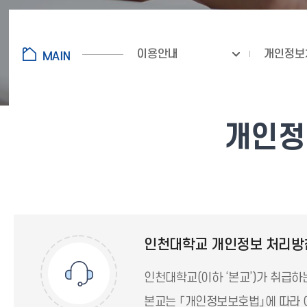
이용안내
개인정보
개인정보
인천대학교 개인정보 처리방
인천대학교(이하 ‘본교’)가 취급
본교는 「개인정보보호법」에 따라 