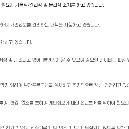
 필요한 기술적/관리적 및 물리적 조치를 하고 있습니다.
하여 개인정보를 관리하는 대책을 시행하고 있습니다.
행하고 있습니다.
장 및 관리되고 있어, 본인만이 알 수 있으며 중요한 데이터는 파일 
 막기 위하여 보안프로그램을 설치하고 주기적으로 갱신·점검하고 있
여, 변경, 말소를 통하여 개인정보에 대한 접근통제를 위하여 필요
리하고 있으며, 접속기록이 위·변조 및 도난, 분실되지 않도록 보안