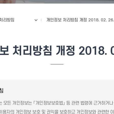
처리방침
개인정보 처리방침 개정 2018. 02. 26
 처리방침 개정 2018. 02
침
하는 모든 개인정보는 「개인정보보호법」 등 관련 법령에 근거하거나
이용자의 개인정보 보호 및 권익을 보호하고 개인정보와 관련한 이