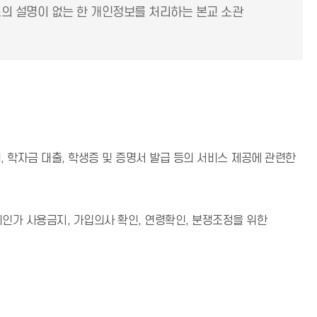
도의 설명이 없는 한 개인정보를 처리하는 본교 소관
리, 학자금 대출, 학생증 및 증명서 발급 등의 서비스 제공에 관련한
인가 사용금지, 가입의사 확인, 연령확인, 분쟁조정을 위한