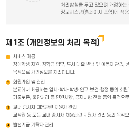
처리방침을 두고 있으며 개정하는 
정보시스템(홈페이지 포함)에 적용
제1조 (개인정보의 처리 목적)
서비스 제공
1
장애학생 지원, 장학금 업무, 도서 대출 반납 및 이용자 관리,
목적으로 개인정보를 처리합니다.
회원가입 및 관리
2
본교에서 제공하는 입시·학사·학생·연구·보건·행정 등의 회원제
기록보존, 불만처리 등 민원사항, 공지사항 전달 등의 목적으
교내 종사자 채용관련 지원자 관리
3
교직원 등 모든 교내 종사자 채용관련 지원자 관리 등의 목적
발전기금 기탁자 관리
4