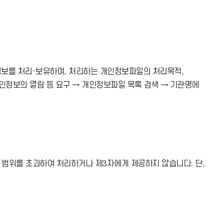
정보를 처리·보유하며, 처리하는 개인정보파일의 처리목적,
 개인정보의 열람 등 요구 → 개인정보파일 목록 검색 → 기관명에
 범위를 초과하여 처리하거나 제3자에게 제공하지 않습니다. 단,