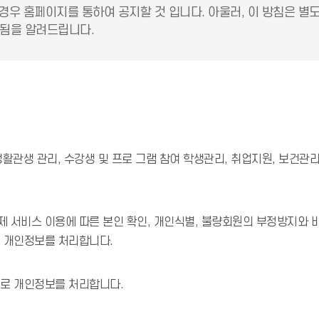
경우 홈페이지를 통하여 공지할 것 입니다. 아울러, 이 방침은 별
됨을 알려드립니다.
 생활관생 관리, 수강생 및 프로 그램 참여 학생관리, 취업지원, 보건관
 서비스 이용에 따른 본인 확인, 개인식별, 불량회원의 부정방지와 비
로 개인정보를 처리합니다.
으로 개인정보를 처리합니다.