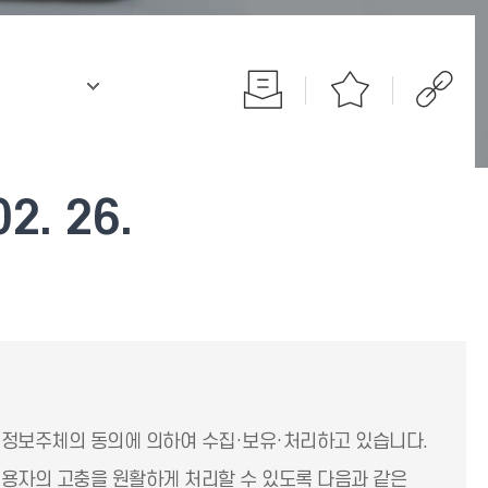
.
. 26.
 정보주체의 동의에 의하여 수집·보유·처리하고 있습니다.
용자의 고충을 원활하게 처리할 수 있도록 다음과 같은