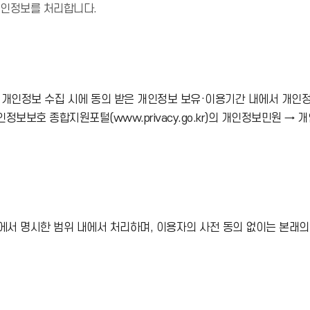
개인정보를 처리합니다.
개인정보 수집 시에 동의 받은 개인정보 보유·이용기간 내에서 개인
정보보호 종합지원포털(www.privacy.go.kr)의 개인정보민원 →
에서 명시한 범위 내에서 처리하며, 이용자의 사전 동의 없이는 본래의