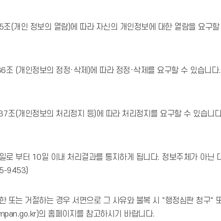
(개인 정보의 열람)에 따라 자신의 개인정보에 대한 열람을 요구할 수
 (개인정보의 정정·삭제)에 따라 정정·삭제를 요구할 수 있습니다.
조(개인정보의 처리정지 등)에 따라 처리정지를 요구할 수 있습니다. 
수일로 부터 10일 이내 처리결과를 통지하게 됩니다. 정보주체가 아닌
-9453)
한 또는 거절하는 경우 서면으로 그 사유와 불복 시 "행정심판 청구" 
an.go.kr)의 홈페이지를 참고하시기 바랍니다.