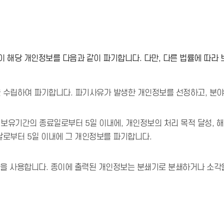
 해당 개인정보를 다음과 같이 파기합니다. 다만, 다른 법률에 따라
 수립하여 파기합니다. 파기사유가 발생한 개인정보를 선정하고, 분야
유기간의 종료일로부터 5일 이내에, 개인정보의 처리 목적 달성, 해당
로부터 5일 이내에 그 개인정보를 파기합니다.
법을 사용합니다. 종이에 출력된 개인정보는 분쇄기로 분쇄하거나 소각