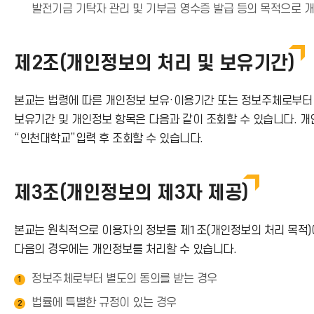
발전기금 기탁자 관리 및 기부금 영수증 발급 등의 목적으로 
제2조(개인정보의 처리 및 보유기간)
본교는 법령에 따른 개인정보 보유·이용기간 또는 정보주체로부터 
보유기간 및 개인정보 항목은 다음과 같이 조회할 수 있습니다. 개인
“인천대학교”입력 후 조회할 수 있습니다.
제3조(개인정보의 제3자 제공)
본교는 원칙적으로 이용자의 정보를 제1조(개인정보의 처리 목적)
다음의 경우에는 개인정보를 처리할 수 있습니다.
정보주체로부터 별도의 동의를 받는 경우
1
법률에 특별한 규정이 있는 경우
2