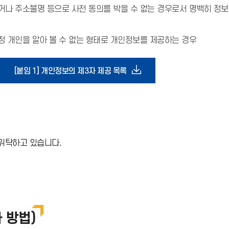
나 주소불명 등으로 사전 동의를 박을 수 없는 경우로서 명백히 정보주
정 개인을 알아 볼 수 없는 형태로 개인정보를 제공하는 경우
다
[붙임 1] 개인정보의 제3자 제공 목록
운
로
위탁하고 있습니다.
드
아
이
 방법)
콘