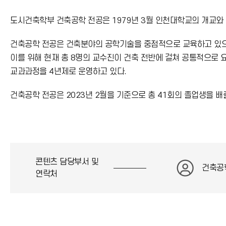
도시건축학부 건축공학 전공은 1979년 3월 인천대학교의 개교와
건축공학 전공은 건축분야의 공학기술을 중점적으로 교육하고 있으
이를 위해 현재 총 8명의 교수진이 건축 전반에 걸쳐 공통적으로 
교과과정을 4년제로 운영하고 있다.
건축공학 전공은 2023년 2월을 기준으로 총 41회의 졸업생을 
콘텐츠 담당부서 및
건축공
연락처