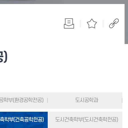
)
공학부(환경공학전공)
도시공학과
축학부(건축공학전공)
도시건축학부(도시건축학전공)