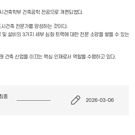
도시건축학부 건축공학 전공으로 개편되었다.
도시건축 전문가를 양성하는 것이다.
및 설비의 3가지 세부 심화 트랙에 대한 전문 소양을 쌓을 수 있는
래 건축 산업을 이끄는 핵심 인재로서 역할을 수행하고 있다.
최종
2026-03-06