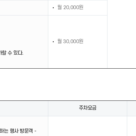
월 20,000원
월 30,000원
할 수 있다.
주차요금
는 행사 방문객 -