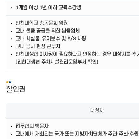
1개월 이상 1년 이하 교육수강생
인천대학교 총동문회 임원
교내 물품 공급을 위한 납품업체
교내 시설물, 유지보수 및 A/S 차량
교내 공사 현장 근무자
인천대생협 이사장이 필요하다고 인정하는 경우 대상자를 추가
(인천대생협 주차시설관리운영부서 확인)
할인권
대상자
업무협의 방문자
교내에서 개최되는 국가 또는 지방자치단체가 주관·주최·후원하