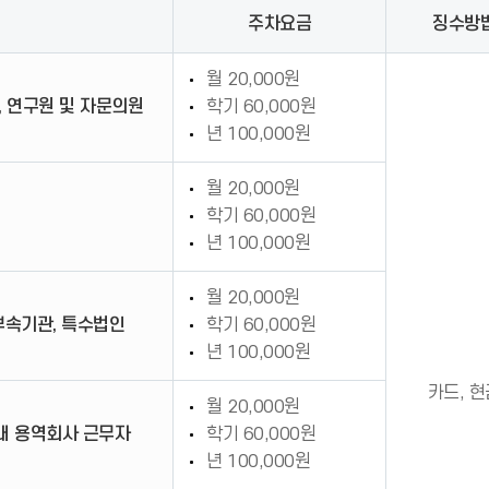
주차요금
징수방
월 20,000원
, 연구원 및 자문의원
학기 60,000원
년 100,000원
월 20,000원
학기 60,000원
년 100,000원
월 20,000원
부속기관, 특수법인
학기 60,000원
년 100,000원
카드, 현
월 20,000원
학내 용역회사 근무자
학기 60,000원
년 100,000원