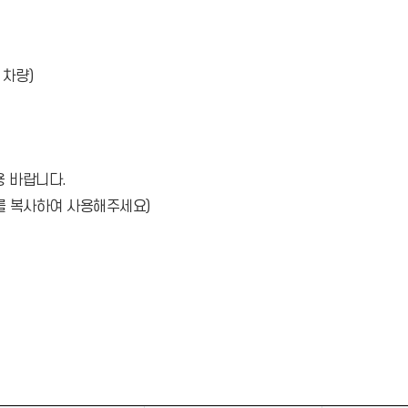
 차량)
용 바랍니다.
를 복사하여 사용해주세요)