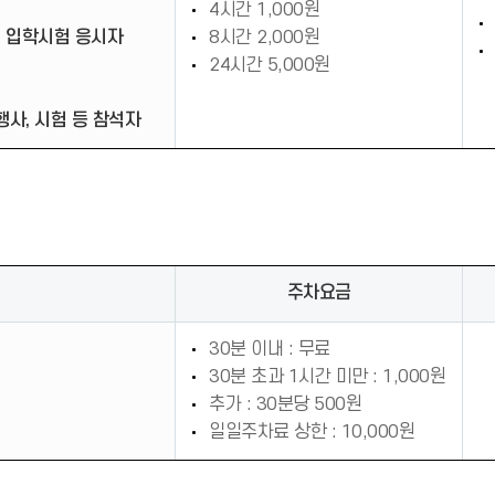
4시간 1,000원
원) 입학시험 응시자
8시간 2,000원
24시간 5,000원
행사, 시험 등 참석자
주차요금
30분 이내 : 무료
30분 초과 1시간 미만 : 1,000원
추가 : 30분당 500원
일일주차료 상한 : 10,000원