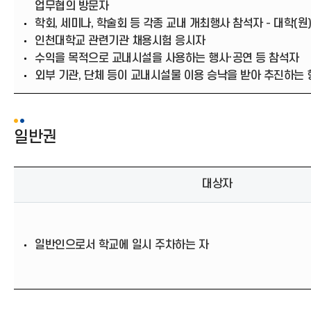
업무협의 방문자
학회, 세미나, 학술회 등 각종 교내 개최행사 참석자 - 대학(
인천대학교 관련기관 채용시험 응시자
수익을 목적으로 교내시설을 사용하는 행사·공연 등 참석자
외부 기관, 단체 등이 교내시설물 이용 승낙을 받아 추진하는 
일반권
대상자
일반인으로서 학교에 일시 주차하는 자