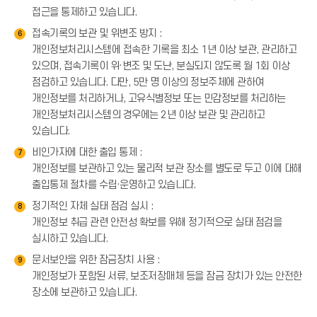
접근을 통제하고 있습니다.
접속기록의 보관 및 위변조 방지 :
6
개인정보처리시스템에 접속한 기록을 최소 1년 이상 보관, 관리하고
있으며, 접속기록이 위·변조 및 도난, 분실되지 않도록 월 1회 이상
점검하고 있습니다. 다만, 5만 명 이상의 정보주체에 관하여
개인정보를 처리하거나, 고유식별정보 또는 민감정보를 처리하는
개인정보처리시스템의 경우에는 2년 이상 보관 및 관리하고
있습니다.
비인가자에 대한 출입 통제 :
7
개인정보를 보관하고 있는 물리적 보관 장소를 별도로 두고 이에 대해
출입통제 절차를 수립·운영하고 있습니다.
정기적인 자체 실태 점검 실시 :
8
개인정보 취급 관련 안전성 확보를 위해 정기적으로 실태 점검을
실시하고 있습니다.
문서보안을 위한 잠금장치 사용 :
9
개인정보가 포함된 서류, 보조저장매체 등을 잠금 장치가 있는 안전한
장소에 보관하고 있습니다.