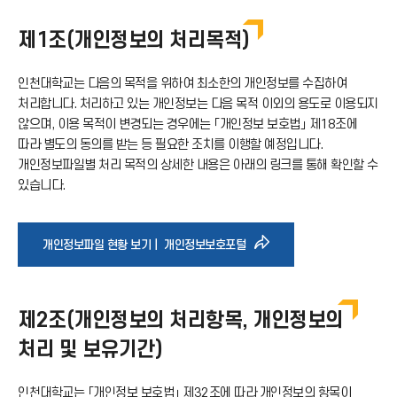
제1조(개인정보의 처리목적)
인천대학교는 다음의 목적을 위하여 최소한의 개인정보를 수집하여
처리합니다. 처리하고 있는 개인정보는 다음 목적 이외의 용도로 이용되지
않으며, 이용 목적이 변경되는 경우에는 「개인정보 보호법」 제18조에
따라 별도의 동의를 받는 등 필요한 조치를 이행할 예정입니다.
개인정보파일별 처리 목적의 상세한 내용은 아래의 링크를 통해 확인할 수
있습니다.
바
개인정보파일 현황 보기｜ 개인정보보호포털
로
제2조(개인정보의 처리항목, 개인정보의
가
처리 및 보유기간)
기
인천대학교는 「개인정보 보호법」 제32조에 따라 개인정보의 항목이