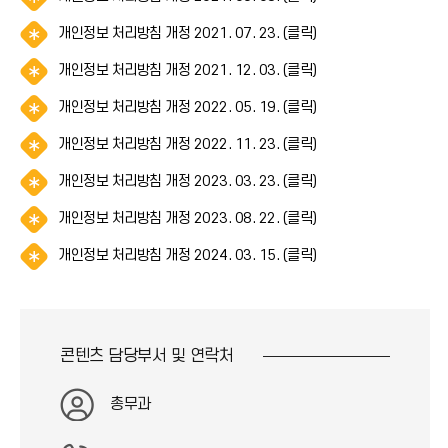
(
아
콘
림
*
이
)
알
개인정보 처리방침 개정 2021. 07. 23. (클릭)
(
아
콘
림
*
이
)
알
개인정보 처리방침 개정 2021. 12. 03. (클릭)
(
아
콘
림
*
이
)
알
개인정보 처리방침 개정 2022. 05. 19. (클릭)
(
아
콘
림
*
이
)
알
개인정보 처리방침 개정 2022. 11. 23. (클릭)
(
아
콘
림
*
이
)
알
개인정보 처리방침 개정 2023. 03. 23. (클릭)
(
아
콘
림
*
이
)
알
개인정보 처리방침 개정 2023. 08. 22. (클릭)
(
아
콘
림
*
이
)
알
개인정보 처리방침 개정 2024. 03. 15. (클릭)
(
아
콘
림
*
이
)
(
아
콘
*
이
)
아
콘
콘텐츠 담당부서 및
연락처
이
)
콘
)
총무과