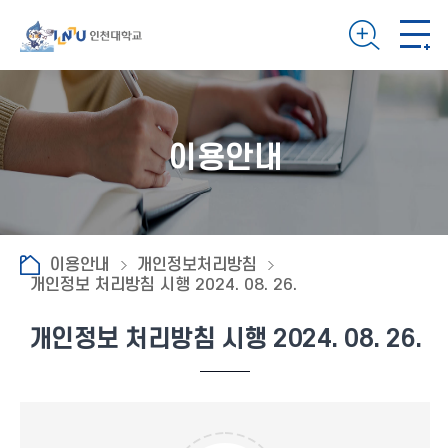
이용안내
이용안내
개인정보처리방침
개인정보 처리방침 시행 2024. 08. 26.
개인정보 처리방침 시행 2024. 08. 26.