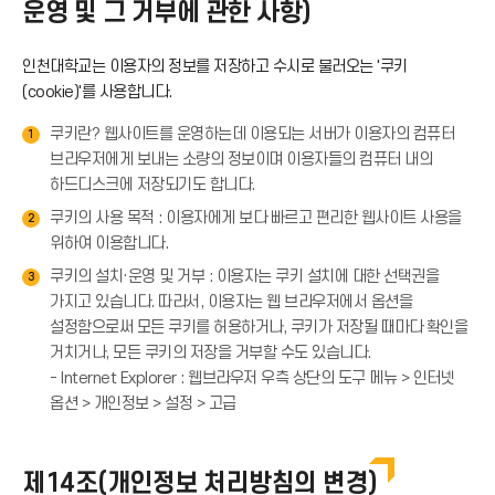
운영 및 그 거부에 관한 사항)
인천대학교는 이용자의 정보를 저장하고 수시로 불러오는 '쿠키
(cookie)'를 사용합니다.
쿠키란? 웹사이트를 운영하는데 이용되는 서버가 이용자의 컴퓨터
1
브라우저에게 보내는 소량의 정보이며 이용자들의 컴퓨터 내의
하드디스크에 저장되기도 합니다.
쿠키의 사용 목적 : 이용자에게 보다 빠르고 편리한 웹사이트 사용을
2
위하여 이용합니다.
쿠키의 설치·운영 및 거부 : 이용자는 쿠키 설치에 대한 선택권을
3
가지고 있습니다. 따라서, 이용자는 웹 브라우저에서 옵션을
설정함으로써 모든 쿠키를 허용하거나, 쿠키가 저장될 때마다 확인을
거치거나, 모든 쿠키의 저장을 거부할 수도 있습니다.
- Internet Explorer : 웹브라우저 우측 상단의 도구 메뉴 > 인터넷
옵션 > 개인정보 > 설정 > 고급
제14조(개인정보 처리방침의 변경)