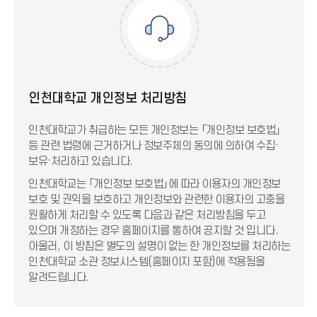
인천대학교 개인정보 처리방침
인천대학교가 취급하는 모든 개인정보는 「개인정보 보호법」
등 관련 법령에 근거하거나 정보주체의 동의에 의하여 수집·
보유·처리하고 있습니다.
인천대학교는 「개인정보 보호법」에 따라 이용자의 개인정보
보호 및 권익을 보호하고 개인정보와 관련한 이용자의 고충을
원활하게 처리할 수 있도록 다음과 같은 처리방침을 두고
있으며 개정하는 경우 홈페이지를 통하여 공지할 것 입니다.
아울러, 이 방침은 별도의 설명이 없는 한 개인정보를 처리하는
인천대학교 소관 정보시스템(홈페이지 포함)에 적용됨을
알려드립니다.