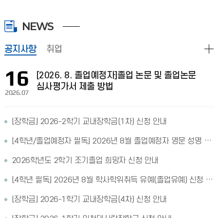
NEWS
공지사항
취업
16
[2026. 8. 졸업예정자]졸업 논문 및 졸업논문
심사평가서 제출 방법
2026.07
[장학금] 2026-2학기 교내장학금(1차) 신청 안내
[4학년/졸업예정자 필독] 2026년 8월 졸업예정자 영문 성명 확인 및 입력 안내
2026학년도 2학기 조기졸업 희망자 신청 안내
[4학년 필독] 2026년 8월 학사학위취득 유예(졸업유예) 신청 안내
[장학금] 2026-1학기 교내장학금(4차) 신청 안내