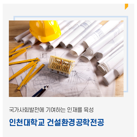
국가사회발전에 기여하는 인재를 육성
인천대학교 건설환경공학전공