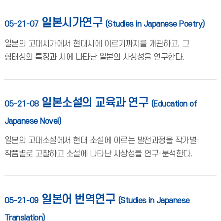
일본시가연구
05-21-07
(Studies in Japanese Poetry)
일본의 고대시가에서 현대시에 이르기까지를 개관하고, 그
형태상의 특징과 시에 나타난 일본의 사상성을 연구한다.
일본소설의 교육과 연구
05-21-08
(Education of
Japanese Novel)
일본의 고대소설에서 현대 소설에 이르는 발전과정을 작가별·
작품별로 고찰하고 소설에 나타난 사상성을 연구·분석한다.
일본어 번역연구
05-21-09
(Studies in Japanese
Translation)