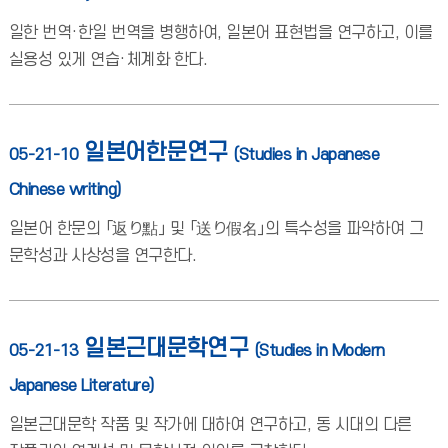
일한 번역·한일 번역을 병행하여, 일본어 표현법을 연구하고, 이를
실용성 있게 연습·체계화 한다.
일본어한문연구
05-21-10
(Studies in Japanese
Chinese writing)
일본어 한문의 「返り點」 및 「送り假名」의 특수성을 파악하여 그
문학성과 사상성을 연구한다.
일본근대문학연구
05-21-13
(Studies in Modern
Japanese Literature)
일본근대문학 작품 및 작가에 대하여 연구하고, 동 시대의 다른