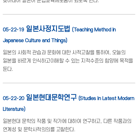
찾아내어 일본어 문법교육에도움이 되도록 한다.
일본사정지도법
05-22-19
(Teaching Method in
Japanese Culture and Things)
일본의 사회적 관습과 문화에 대한 사적고찰을 통하여, 오늘의
일본을 바르게 인식하고이해할 수 있는 지적수준의 함양에 목적을
둔다.
일본현대문학연구
05-22-20
(Studies in Latest Modern
Literature)
일본현대 문학의 작품 및 작가에 대하여 연구하고, 다른 작품과의
연계성 및 문학사적의의를 고찰한다.