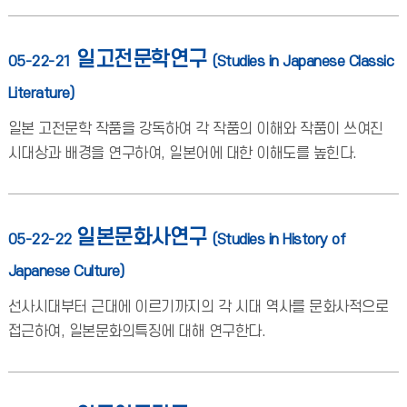
일고전문학연구
05-22-21
(Studies in Japanese Classic
Literature)
일본 고전문학 작품을 강독하여 각 작품의 이해와 작품이 쓰여진
시대상과 배경을 연구하여, 일본어에 대한 이해도를 높힌다.
일본문화사연구
05-22-22
(Studies in History of
Japanese Culture)
선사시대부터 근대에 이르기까지의 각 시대 역사를 문화사적으로
접근하여, 일본문화의특징에 대해 연구한다.