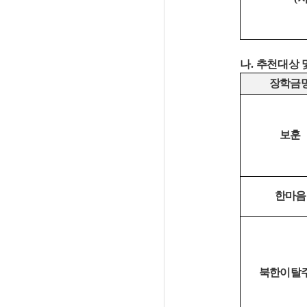
나
.
추천대상 
장학금
보훈
한마음
북한이탈