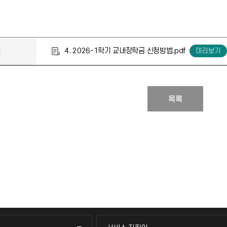
일
4. 2026-1학기 교내장학금 신청방법.pdf
목록