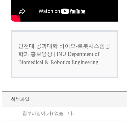
인천대 공과대학 바이오-로봇시스템공
학과 홍보영상 | INU Department of
Biomedical & Robotics Engineering
첨부파일
첨부파일이(가) 없습니다.